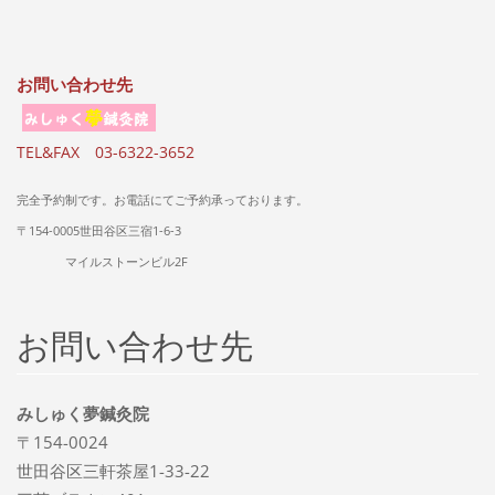
お問い合わせ先
TEL&FAX 03-6322-3652
完全予約制です。お電話にてご予約承っております。
〒154-0005世田谷区三宿1-6-3
マイルストーンビル2F
お問い合わせ先
みしゅく夢鍼灸院
〒154-0024
世田谷区三軒茶屋1-33-22